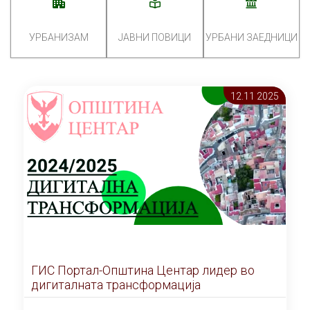
УРБАНИЗАМ
ЈАВНИ ПОВИЦИ
УРБАНИ ЗАЕДНИЦИ
12.11 2025
ГИС Портал-Општина Центар лидер во
дигиталната трансформација