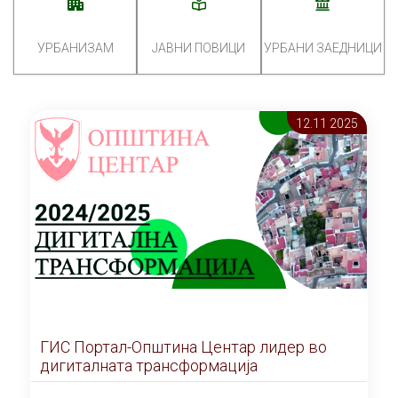
УРБАНИЗАМ
ЈАВНИ ПОВИЦИ
УРБАНИ ЗАЕДНИЦИ
12.11 2025
ГИС Портал-Општина Центар лидер во
дигиталната трансформација