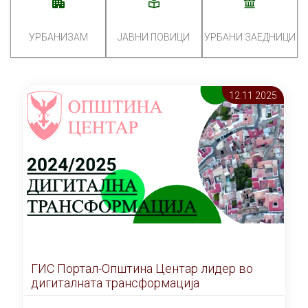
УРБАНИЗАМ
ЈАВНИ ПОВИЦИ
УРБАНИ ЗАЕДНИЦИ
12.11 2025
ГИС Портал-Општина Центар лидер во
дигиталната трансформација