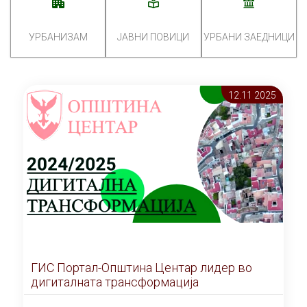
УРБАНИЗАМ
ЈАВНИ ПОВИЦИ
УРБАНИ ЗАЕДНИЦИ
12.11 2025
ГИС Портал-Општина Центар лидер во
дигиталната трансформација