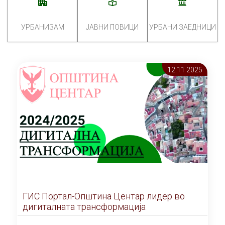
УРБАНИЗАМ
ЈАВНИ ПОВИЦИ
УРБАНИ ЗАЕДНИЦИ
12.11 2025
ГИС Портал-Општина Центар лидер во
дигиталната трансформација