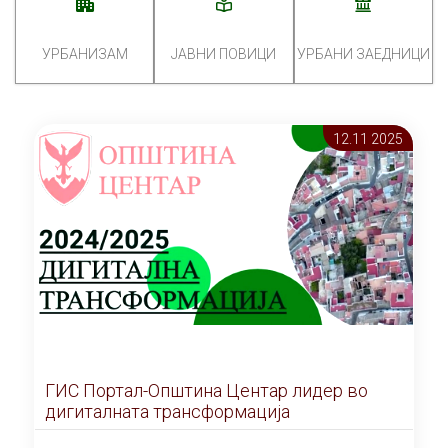
УРБАНИЗАМ
ЈАВНИ ПОВИЦИ
УРБАНИ ЗАЕДНИЦИ
12.11 2025
ГИС Портал-Општина Центар лидер во
дигиталната трансформација