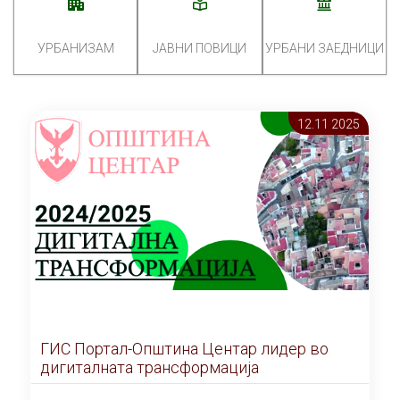
УРБАНИЗАМ
ЈАВНИ ПОВИЦИ
УРБАНИ ЗАЕДНИЦИ
12.11 2025
ГИС Портал-Општина Центар лидер во
дигиталната трансформација