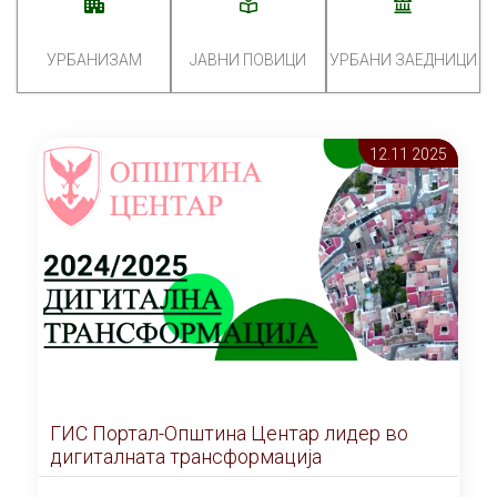
УРБАНИЗАМ
ЈАВНИ ПОВИЦИ
УРБАНИ ЗАЕДНИЦИ
12.11 2025
ГИС Портал-Општина Центар лидер во
дигиталната трансформација