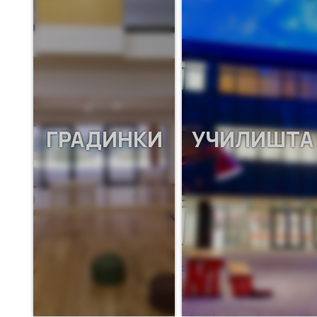
ГРАДИНКИ
УЧИЛИШТА