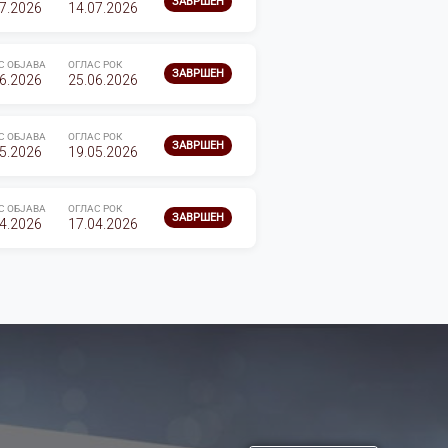
ЗАВРШЕН
7.2026
14.07.2026
С ОБЈАВА
ОГЛАС РОК
ЗАВРШЕН
6.2026
25.06.2026
С ОБЈАВА
ОГЛАС РОК
ЗАВРШЕН
5.2026
19.05.2026
С ОБЈАВА
ОГЛАС РОК
ЗАВРШЕН
4.2026
17.04.2026