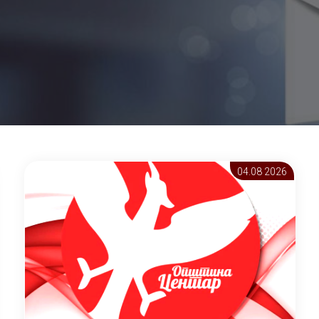
04.08 2026