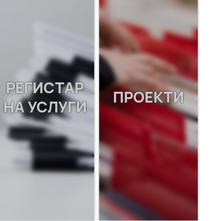
РЕГИСТАР
ПРОЕКТИ
НА УСЛУГИ