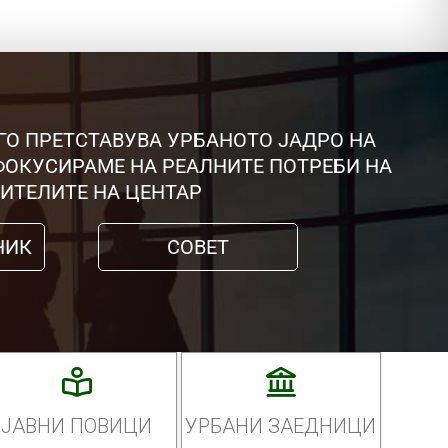
ГО ПРЕТСТАВУВА УРБАНОТО ЈАДРО НА
 ФОКУСИРАМЕ НА РЕАЛНИТЕ ПОТРЕБИ НА
ИТЕЛИТЕ НА ЦЕНТАР
НИК
СОВЕТ
ЈАВНИ ПОВИЦИ
УРБАНИ ЗАЕДНИЦИ