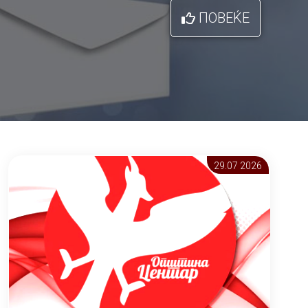
ПОВЕЌЕ
29.07 2026