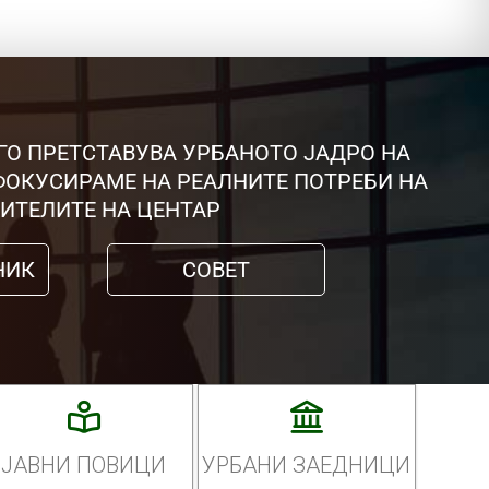
ГО ПРЕТСТАВУВА УРБАНОТО ЈАДРО НА
 ФОКУСИРАМЕ НА РЕАЛНИТЕ ПОТРЕБИ НА
ИТЕЛИТЕ НА ЦЕНТАР
НИК
СОВЕТ
ЈАВНИ ПОВИЦИ
УРБАНИ ЗАЕДНИЦИ