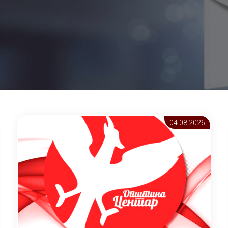
04.08 2026