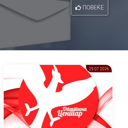
ПОВЕЌЕ
29.07 2026