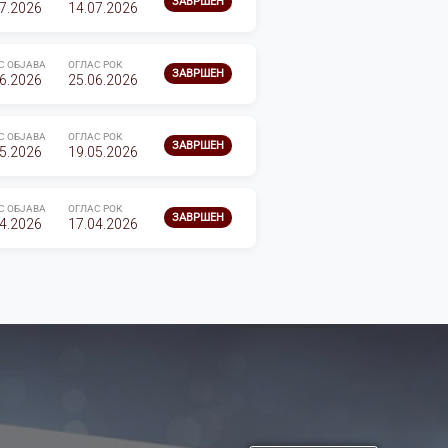
ЗАВРШЕН
7.2026
14.07.2026
С ОБЈАВА
ОГЛАС РОК
ЗАВРШЕН
6.2026
25.06.2026
С ОБЈАВА
ОГЛАС РОК
ЗАВРШЕН
5.2026
19.05.2026
С ОБЈАВА
ОГЛАС РОК
ЗАВРШЕН
4.2026
17.04.2026