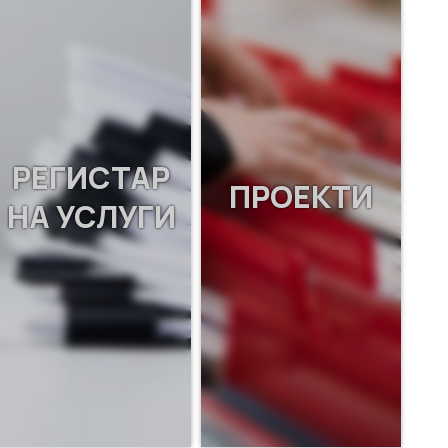
РЕГИСТАР
ПРОЕКТИ
НА УСЛУГИ