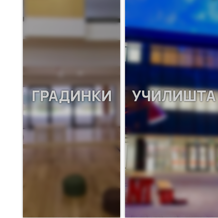
ГРАДИНКИ
УЧИЛИШТА