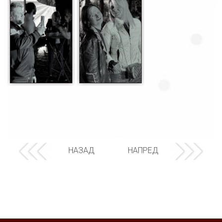
НАЗАД
НАПРЕД