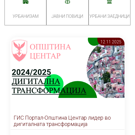
УРБАНИЗАМ
ЈАВНИ ПОВИЦИ
УРБАНИ ЗАЕДНИЦИ
12.11 2025
ГИС Портал-Општина Центар лидер во
дигиталната трансформација