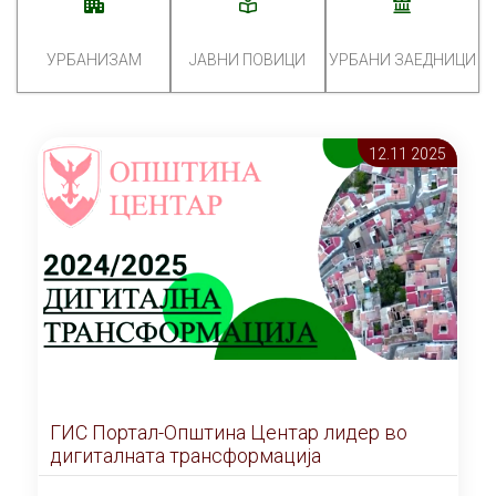
УРБАНИЗАМ
ЈАВНИ ПОВИЦИ
УРБАНИ ЗАЕДНИЦИ
12.11 2025
ГИС Портал-Општина Центар лидер во
дигиталната трансформација