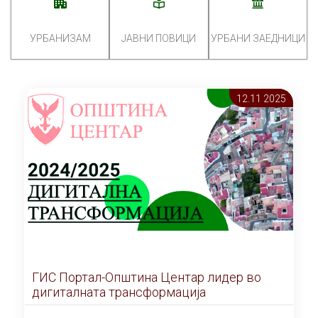
УРБАНИЗАМ
ЈАВНИ ПОВИЦИ
УРБАНИ ЗАЕДНИЦИ
12.11 2025
ГИС Портал-Општина Центар лидер во
дигиталната трансформација