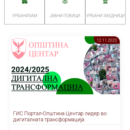
УРБАНИЗАМ
ЈАВНИ ПОВИЦИ
УРБАНИ ЗАЕДНИЦИ
12.11 2025
ГИС Портал-Општина Центар лидер во
дигиталната трансформација