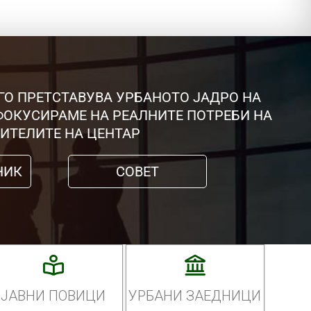
ГО ПРЕТСТАВУВА УРБАНОТО ЈАДРО НА
 ФОКУСИРАМЕ НА РЕАЛНИТЕ ПОТРЕБИ НА
ИТЕЛИТЕ НА ЦЕНТАР
НИК
СОВЕТ
ЈАВНИ ПОВИЦИ
УРБАНИ ЗАЕДНИЦИ