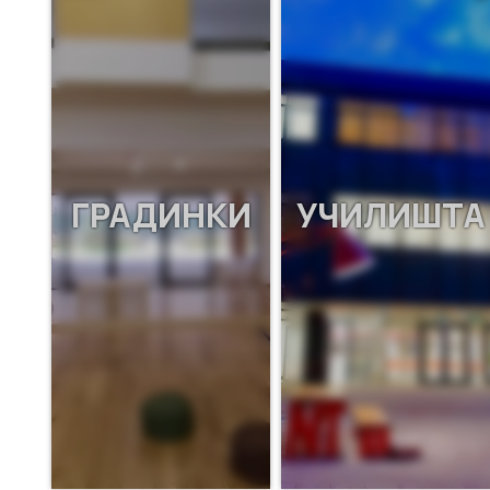
ГРАДИНКИ
УЧИЛИШТА