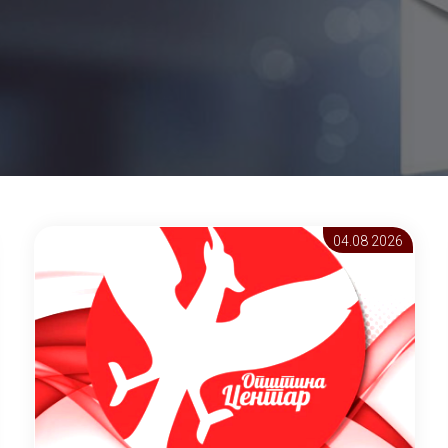
04.08 2026