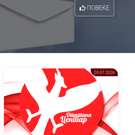
ПОВЕЌЕ
29.07 2026