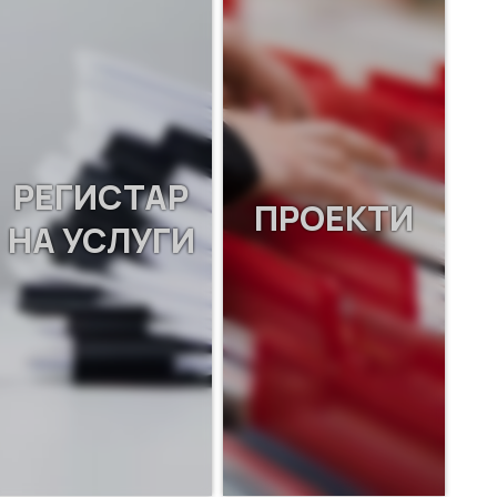
РЕГИСТАР
ПРОЕКТИ
НА УСЛУГИ