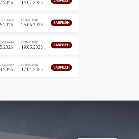
ЗАВРШЕН
7.2026
14.07.2026
С ОБЈАВА
ОГЛАС РОК
ЗАВРШЕН
6.2026
25.06.2026
С ОБЈАВА
ОГЛАС РОК
ЗАВРШЕН
5.2026
19.05.2026
С ОБЈАВА
ОГЛАС РОК
ЗАВРШЕН
4.2026
17.04.2026