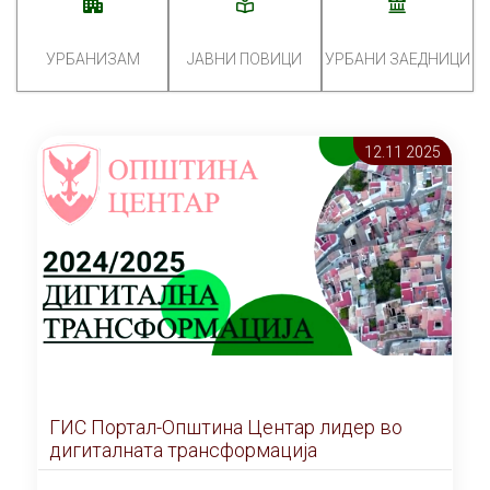
УРБАНИЗАМ
ЈАВНИ ПОВИЦИ
УРБАНИ ЗАЕДНИЦИ
12.11 2025
ГИС Портал-Општина Центар лидер во
дигиталната трансформација