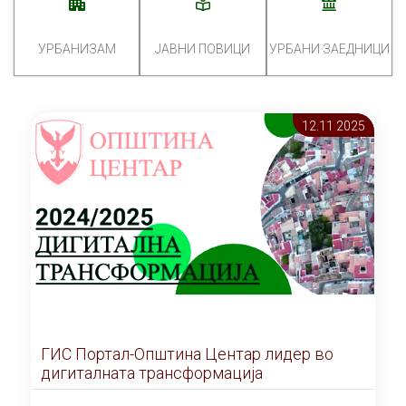
УРБАНИЗАМ
ЈАВНИ ПОВИЦИ
УРБАНИ ЗАЕДНИЦИ
12.11 2025
ГИС Портал-Општина Центар лидер во
дигиталната трансформација