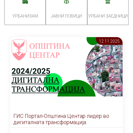
УРБАНИЗАМ
ЈАВНИ ПОВИЦИ
УРБАНИ ЗАЕДНИЦИ
12.11 2025
ГИС Портал-Општина Центар лидер во
дигиталната трансформација