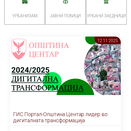
УРБАНИЗАМ
ЈАВНИ ПОВИЦИ
УРБАНИ ЗАЕДНИЦИ
12.11 2025
ГИС Портал-Општина Центар лидер во
дигиталната трансформација