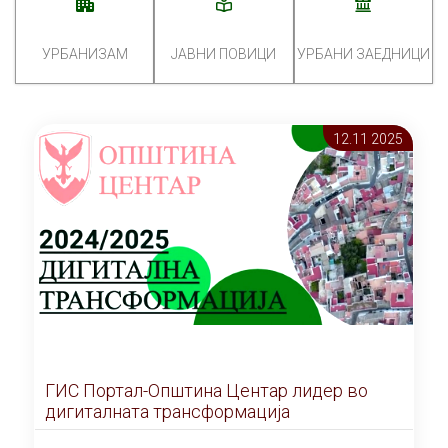
УРБАНИЗАМ
ЈАВНИ ПОВИЦИ
УРБАНИ ЗАЕДНИЦИ
12.11 2025
ГИС Портал-Општина Центар лидер во
дигиталната трансформација