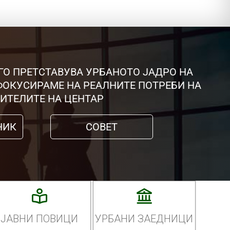
ГО ПРЕТСТАВУВА УРБАНОТО ЈАДРО НА
 ФОКУСИРАМЕ НА РЕАЛНИТЕ ПОТРЕБИ НА
ИТЕЛИТЕ НА ЦЕНТАР
НИК
СОВЕТ
ЈАВНИ ПОВИЦИ
УРБАНИ ЗАЕДНИЦИ