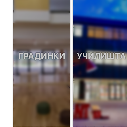
ГРАДИНКИ
УЧИЛИШТА