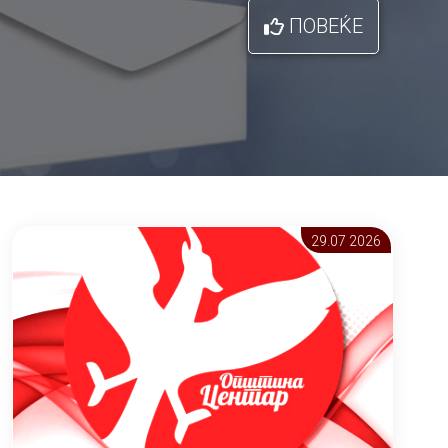
ПОВЕЌЕ
29.07 2026