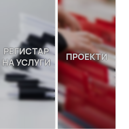
РЕГИСТАР
ПРОЕКТИ
НА УСЛУГИ