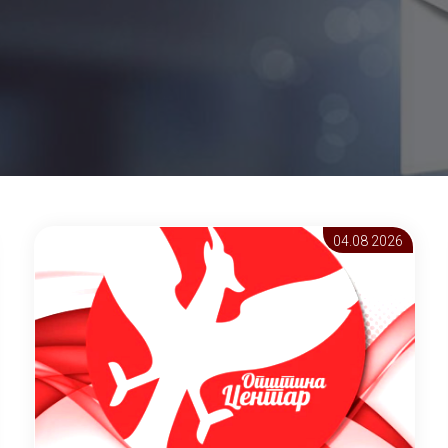
04.08 2026