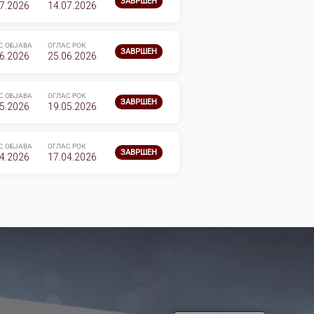
ЗАВРШЕН
7.2026
14.07.2026
С ОБЈАВА
ОГЛАС РОК
ЗАВРШЕН
6.2026
25.06.2026
С ОБЈАВА
ОГЛАС РОК
ЗАВРШЕН
5.2026
19.05.2026
С ОБЈАВА
ОГЛАС РОК
ЗАВРШЕН
4.2026
17.04.2026