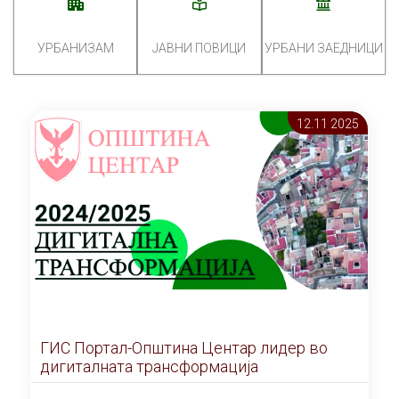
УРБАНИЗАМ
ЈАВНИ ПОВИЦИ
УРБАНИ ЗАЕДНИЦИ
12.11 2025
ГИС Портал-Општина Центар лидер во
дигиталната трансформација