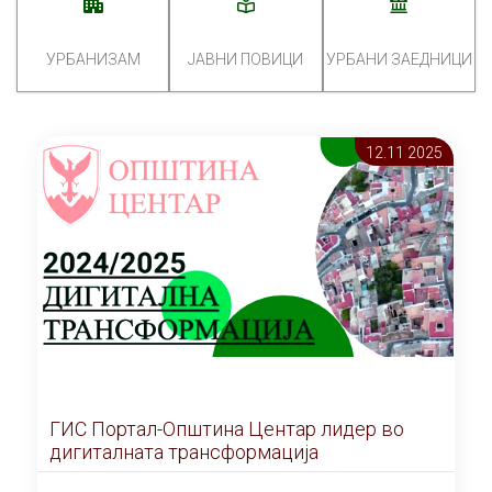
УРБАНИЗАМ
ЈАВНИ ПОВИЦИ
УРБАНИ ЗАЕДНИЦИ
12.11 2025
ГИС Портал-Општина Центар лидер во
дигиталната трансформација