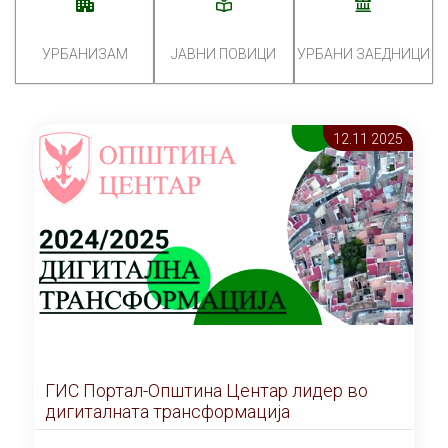
УРБАНИЗАМ
ЈАВНИ ПОВИЦИ
УРБАНИ ЗАЕДНИЦИ
12.11 2025
ГИС Портал-Општина Центар лидер во
дигиталната трансформација