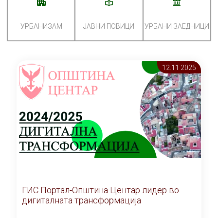
УРБАНИЗАМ
ЈАВНИ ПОВИЦИ
УРБАНИ ЗАЕДНИЦИ
12.11 2025
ГИС Портал-Општина Центар лидер во
дигиталната трансформација