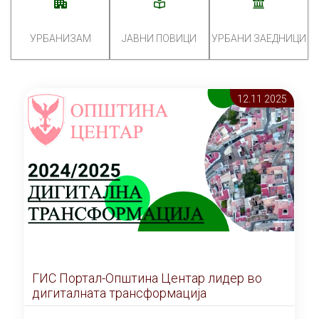
УРБАНИЗАМ
ЈАВНИ ПОВИЦИ
УРБАНИ ЗАЕДНИЦИ
12.11 2025
ГИС Портал-Општина Центар лидер во
дигиталната трансформација