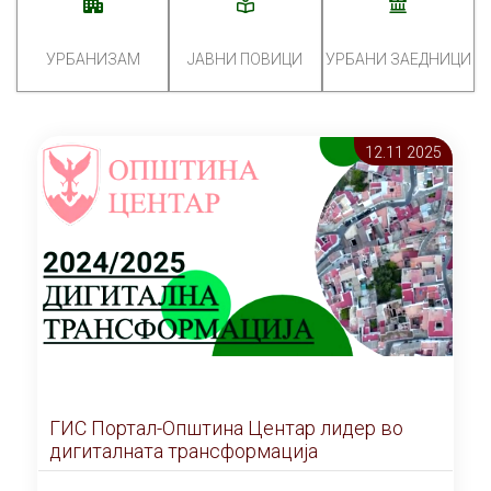
УРБАНИЗАМ
ЈАВНИ ПОВИЦИ
УРБАНИ ЗАЕДНИЦИ
12.11 2025
ГИС Портал-Општина Центар лидер во
дигиталната трансформација