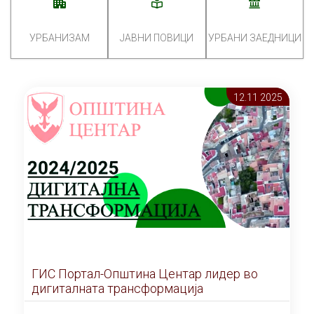
УРБАНИЗАМ
ЈАВНИ ПОВИЦИ
УРБАНИ ЗАЕДНИЦИ
12.11 2025
ГИС Портал-Општина Центар лидер во
дигиталната трансформација