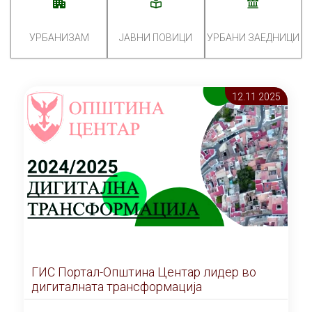
УРБАНИЗАМ
ЈАВНИ ПОВИЦИ
УРБАНИ ЗАЕДНИЦИ
12.11 2025
ГИС Портал-Општина Центар лидер во
дигиталната трансформација