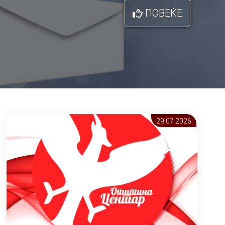
ПОВЕЌЕ
29.07 2026