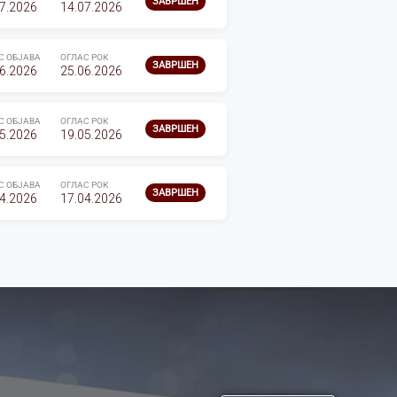
ЗАВРШЕН
7.2026
14.07.2026
С ОБЈАВА
ОГЛАС РОК
ЗАВРШЕН
6.2026
25.06.2026
С ОБЈАВА
ОГЛАС РОК
ЗАВРШЕН
5.2026
19.05.2026
С ОБЈАВА
ОГЛАС РОК
ЗАВРШЕН
4.2026
17.04.2026