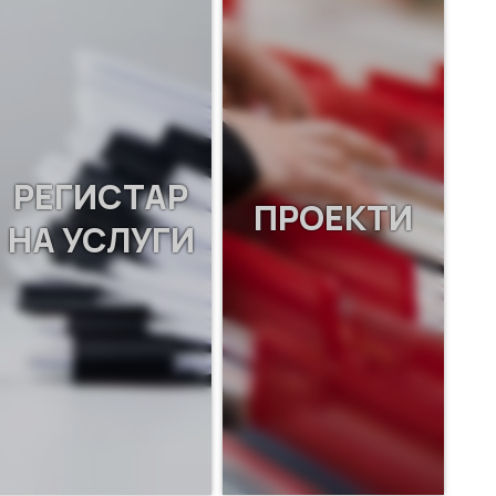
РЕГИСТАР
ПРОЕКТИ
НА УСЛУГИ