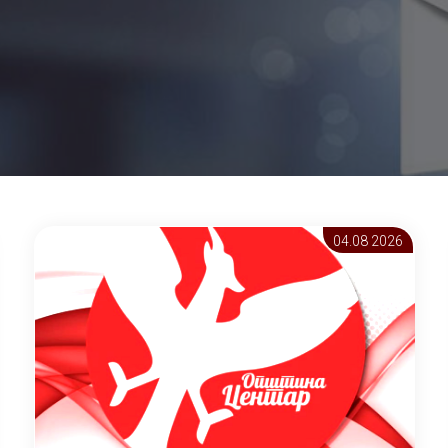
04.08 2026