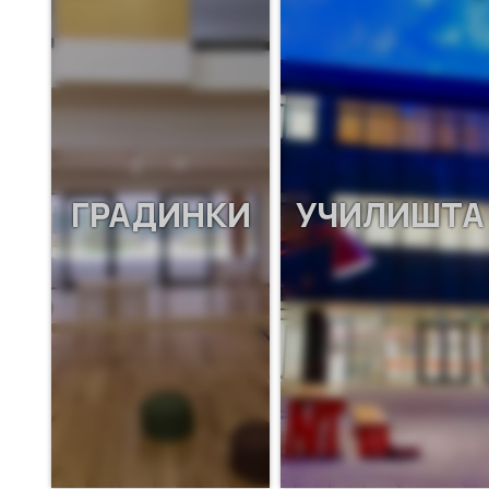
ГРАДИНКИ
УЧИЛИШТА