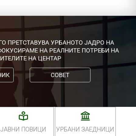
ГО ПРЕТСТАВУВА УРБАНОТО ЈАДРО НА
 ФОКУСИРАМЕ НА РЕАЛНИТЕ ПОТРЕБИ НА
ИТЕЛИТЕ НА ЦЕНТАР
НИК
СОВЕТ
ЈАВНИ ПОВИЦИ
УРБАНИ ЗАЕДНИЦИ