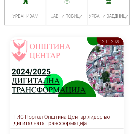
УРБАНИЗАМ
ЈАВНИ ПОВИЦИ
УРБАНИ ЗАЕДНИЦИ
12.11 2025
ГИС Портал-Општина Центар лидер во
дигиталната трансформација