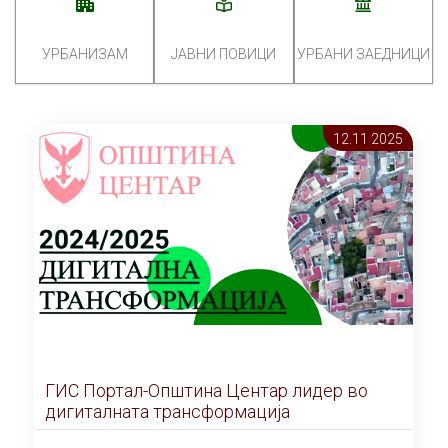
УРБАНИЗАМ
ЈАВНИ ПОВИЦИ
УРБАНИ ЗАЕДНИЦИ
12.11 2025
ГИС Портал-Општина Центар лидер во
дигиталната трансформација