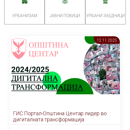
УРБАНИЗАМ
ЈАВНИ ПОВИЦИ
УРБАНИ ЗАЕДНИЦИ
12.11 2025
ГИС Портал-Општина Центар лидер во
дигиталната трансформација