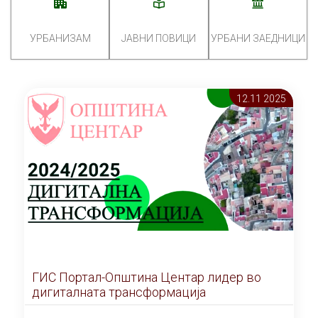
УРБАНИЗАМ
ЈАВНИ ПОВИЦИ
УРБАНИ ЗАЕДНИЦИ
12.11 2025
ГИС Портал-Општина Центар лидер во
дигиталната трансформација