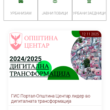
УРБАНИЗАМ
ЈАВНИ ПОВИЦИ
УРБАНИ ЗАЕДНИЦИ
12.11 2025
ГИС Портал-Општина Центар лидер во
дигиталната трансформација