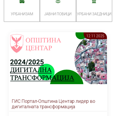
УРБАНИЗАМ
ЈАВНИ ПОВИЦИ
УРБАНИ ЗАЕДНИЦИ
12.11 2025
ГИС Портал-Општина Центар лидер во
дигиталната трансформација