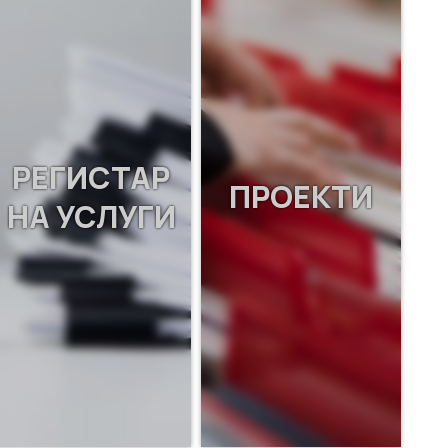
РЕГИСТАР
ПРОЕКТИ
НА УСЛУГИ