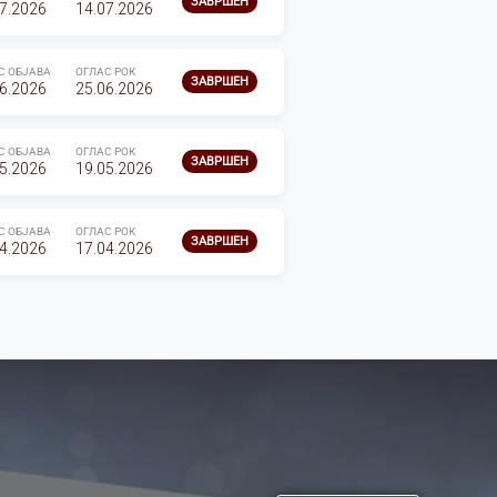
ЗАВРШЕН
7.2026
14.07.2026
С ОБЈАВА
ОГЛАС РОК
ЗАВРШЕН
6.2026
25.06.2026
С ОБЈАВА
ОГЛАС РОК
ЗАВРШЕН
5.2026
19.05.2026
С ОБЈАВА
ОГЛАС РОК
ЗАВРШЕН
4.2026
17.04.2026