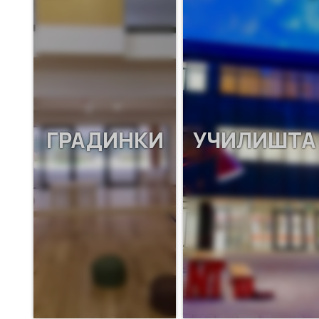
ГРАДИНКИ
УЧИЛИШТА