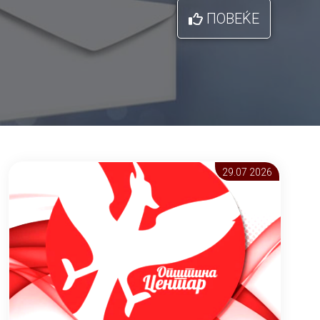
ПОВЕЌЕ
29.07 2026