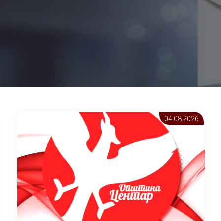
04.08 2026