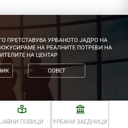
ГО ПРЕТСТАВУВА УРБАНОТО ЈАДРО НА
 ФОКУСИРАМЕ НА РЕАЛНИТЕ ПОТРЕБИ НА
ИТЕЛИТЕ НА ЦЕНТАР
НИК
СОВЕТ
ЈАВНИ ПОВИЦИ
УРБАНИ ЗАЕДНИЦИ