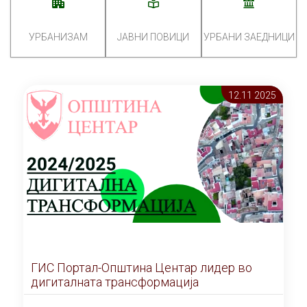
УРБАНИЗАМ
ЈАВНИ ПОВИЦИ
УРБАНИ ЗАЕДНИЦИ
12.11 2025
ГИС Портал-Општина Центар лидер во
дигиталната трансформација