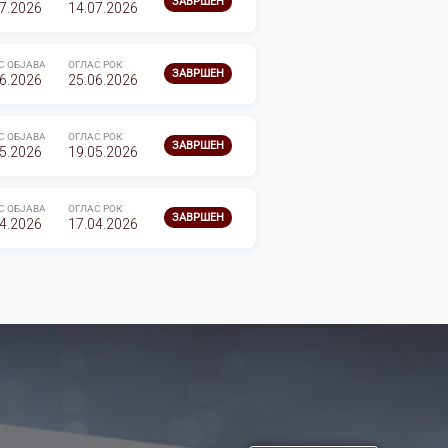
ЗАВРШЕН
7.2026
14.07.2026
С ОБЈАВА
ОГЛАС РОК
ЗАВРШЕН
6.2026
25.06.2026
С ОБЈАВА
ОГЛАС РОК
ЗАВРШЕН
5.2026
19.05.2026
С ОБЈАВА
ОГЛАС РОК
ЗАВРШЕН
4.2026
17.04.2026