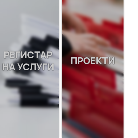
РЕГИСТАР
ПРОЕКТИ
НА УСЛУГИ