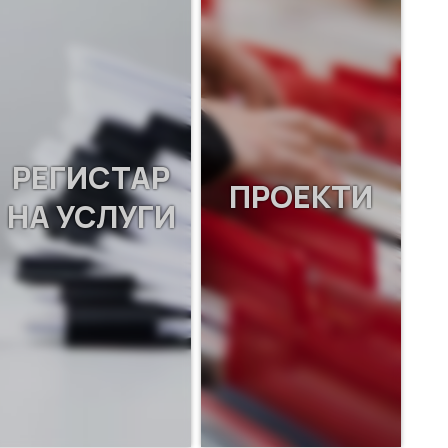
РЕГИСТАР
ПРОЕКТИ
НА УСЛУГИ