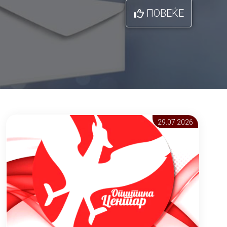
ПОВЕЌЕ
29.07 2026