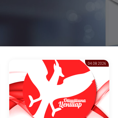
04.08 2026