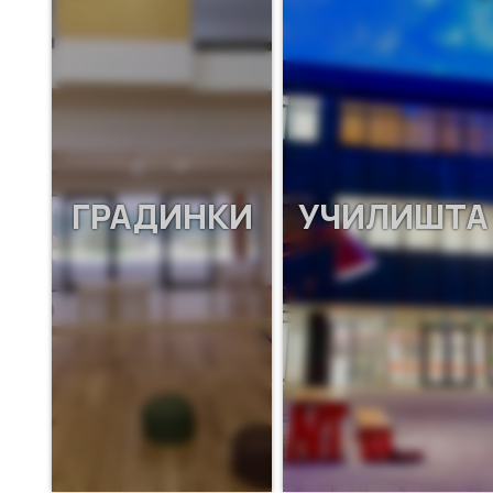
ГРАДИНКИ
УЧИЛИШТА