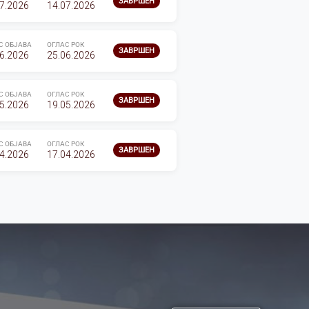
ЗАВРШЕН
7.2026
14.07.2026
С ОБЈАВА
ОГЛАС РОК
ЗАВРШЕН
6.2026
25.06.2026
С ОБЈАВА
ОГЛАС РОК
ЗАВРШЕН
5.2026
19.05.2026
С ОБЈАВА
ОГЛАС РОК
ЗАВРШЕН
4.2026
17.04.2026