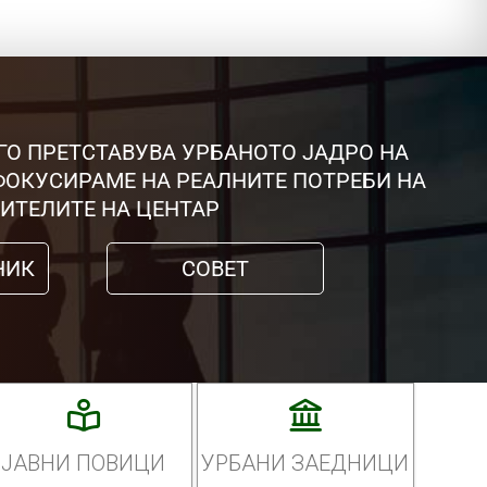
ГО ПРЕТСТАВУВА УРБАНОТО ЈАДРО НА
 ФОКУСИРАМЕ НА РЕАЛНИТЕ ПОТРЕБИ НА
ИТЕЛИТЕ НА ЦЕНТАР
НИК
СОВЕТ
ЈАВНИ ПОВИЦИ
УРБАНИ ЗАЕДНИЦИ