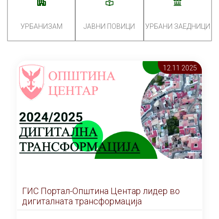
УРБАНИЗАМ
ЈАВНИ ПОВИЦИ
УРБАНИ ЗАЕДНИЦИ
12.11 2025
ГИС Портал-Општина Центар лидер во
дигиталната трансформација