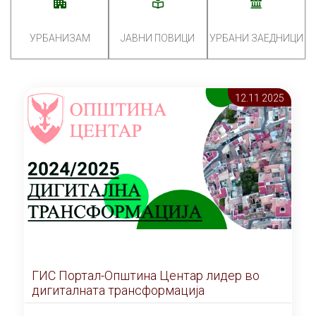
УРБАНИЗАМ
ЈАВНИ ПОВИЦИ
УРБАНИ ЗАЕДНИЦИ
12.11 2025
ГИС Портал-Општина Центар лидер во
дигиталната трансформација