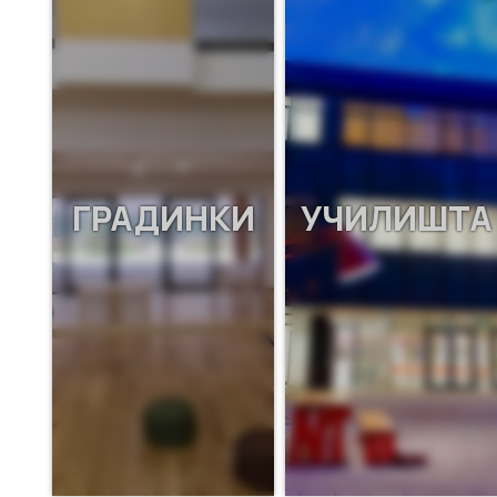
ГРАДИНКИ
УЧИЛИШТА