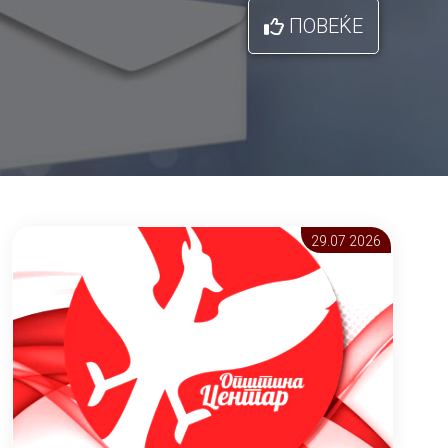
ПОВЕЌЕ
29.07 2026