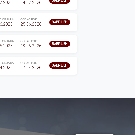
ЗАВРШЕН
7.2026
14.07.2026
С ОБЈАВА
ОГЛАС РОК
ЗАВРШЕН
6.2026
25.06.2026
С ОБЈАВА
ОГЛАС РОК
ЗАВРШЕН
5.2026
19.05.2026
С ОБЈАВА
ОГЛАС РОК
ЗАВРШЕН
4.2026
17.04.2026