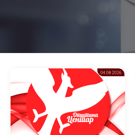
04.08 2026