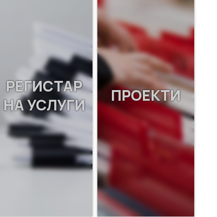
РЕГИСТАР
ПРОЕКТИ
НА УСЛУГИ