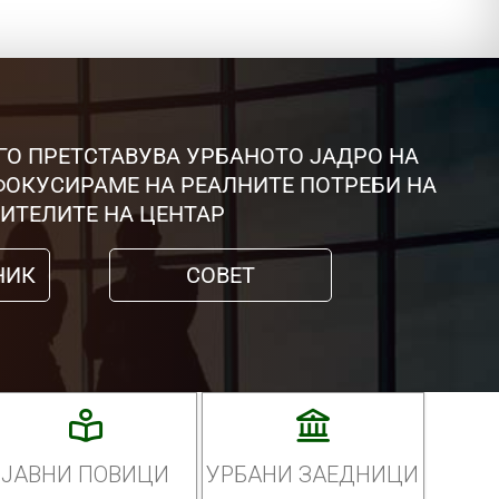
ГО ПРЕТСТАВУВА УРБАНОТО ЈАДРО НА
 ФОКУСИРАМЕ НА РЕАЛНИТЕ ПОТРЕБИ НА
ИТЕЛИТЕ НА ЦЕНТАР
НИК
СОВЕТ
ЈАВНИ ПОВИЦИ
УРБАНИ ЗАЕДНИЦИ