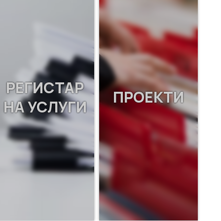
РЕГИСТАР
ПРОЕКТИ
НА УСЛУГИ