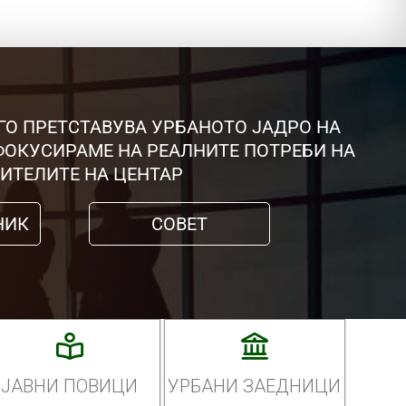
ГО ПРЕТСТАВУВА УРБАНОТО ЈАДРО НА
 ФОКУСИРАМЕ НА РЕАЛНИТЕ ПОТРЕБИ НА
ИТЕЛИТЕ НА ЦЕНТАР
НИК
СОВЕТ
ЈАВНИ ПОВИЦИ
УРБАНИ ЗАЕДНИЦИ