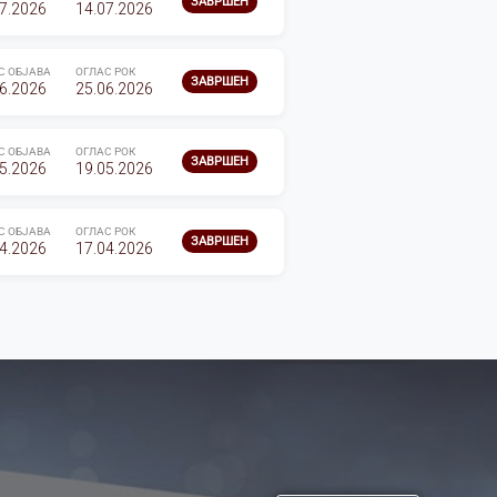
ЗАВРШЕН
7.2026
14.07.2026
С ОБЈАВА
ОГЛАС РОК
ЗАВРШЕН
6.2026
25.06.2026
С ОБЈАВА
ОГЛАС РОК
ЗАВРШЕН
5.2026
19.05.2026
С ОБЈАВА
ОГЛАС РОК
ЗАВРШЕН
4.2026
17.04.2026