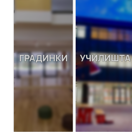
ГРАДИНКИ
УЧИЛИШТА