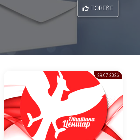
ПОВЕЌЕ
29.07 2026