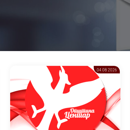
04.08 2026