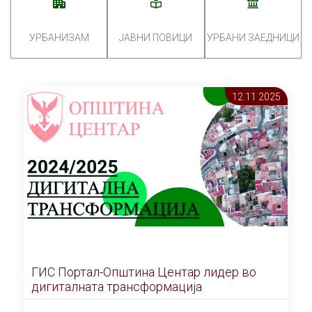
УРБАНИЗАМ
ЈАВНИ ПОВИЦИ
УРБАНИ ЗАЕДНИЦИ
12.11 2025
ГИС Портал-Општина Центар лидер во
дигиталната трансформација