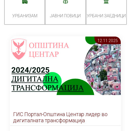
УРБАНИЗАМ
ЈАВНИ ПОВИЦИ
УРБАНИ ЗАЕДНИЦИ
12.11 2025
ГИС Портал-Општина Центар лидер во
дигиталната трансформација