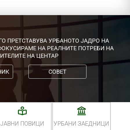
ГО ПРЕТСТАВУВА УРБАНОТО ЈАДРО НА
 ФОКУСИРАМЕ НА РЕАЛНИТЕ ПОТРЕБИ НА
ИТЕЛИТЕ НА ЦЕНТАР
НИК
СОВЕТ
ЈАВНИ ПОВИЦИ
УРБАНИ ЗАЕДНИЦИ