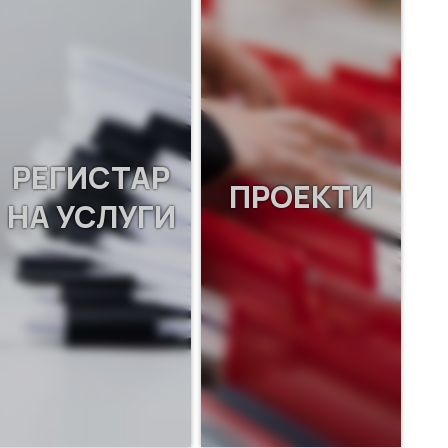
РЕГИСТАР
ПРОЕКТИ
НА УСЛУГИ