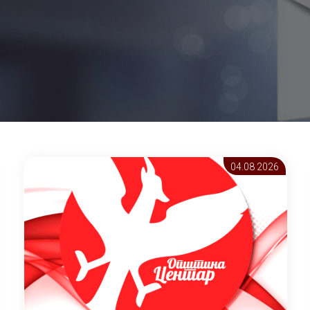
04.08 2026