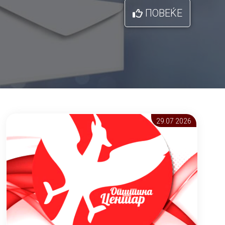
ПОВЕЌЕ
29.07 2026