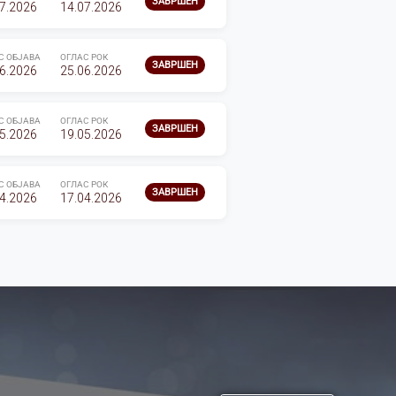
ЗАВРШЕН
7.2026
14.07.2026
С ОБЈАВА
ОГЛАС РОК
ЗАВРШЕН
6.2026
25.06.2026
С ОБЈАВА
ОГЛАС РОК
ЗАВРШЕН
5.2026
19.05.2026
С ОБЈАВА
ОГЛАС РОК
ЗАВРШЕН
4.2026
17.04.2026