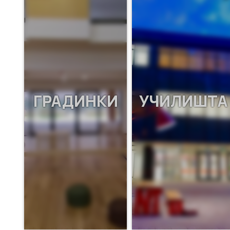
ГРАДИНКИ
УЧИЛИШТА