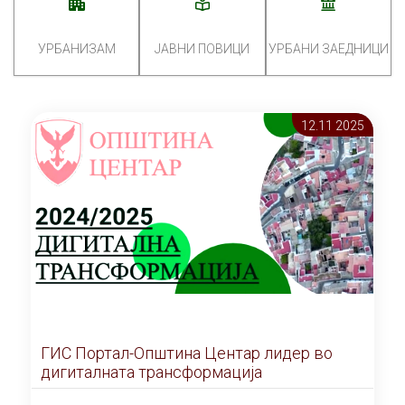
УРБАНИЗАМ
ЈАВНИ ПОВИЦИ
УРБАНИ ЗАЕДНИЦИ
12.11 2025
ГИС Портал-Општина Центар лидер во
дигиталната трансформација