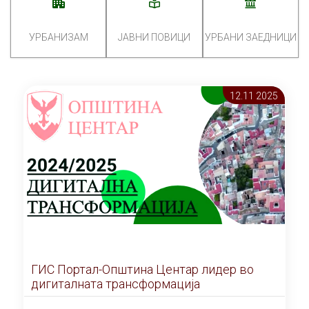
УРБАНИЗАМ
ЈАВНИ ПОВИЦИ
УРБАНИ ЗАЕДНИЦИ
12.11 2025
ГИС Портал-Општина Центар лидер во
дигиталната трансформација